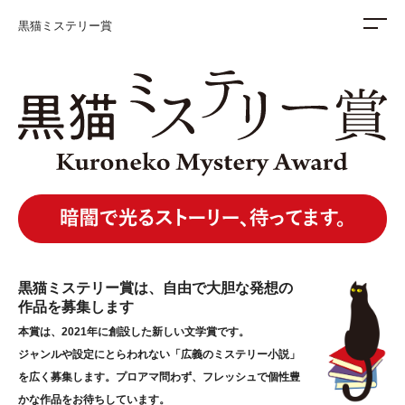
黒猫ミステリー賞
黒猫ミステリー賞は、自由で大胆な発想の
作品を募集します
本賞は、2021年に創設した新しい文学賞です。
ジャンルや設定にとらわれない「広義のミステリー小説」
を広く募集します。プロアマ問わず、フレッシュで個性豊
かな作品をお待ちしています。