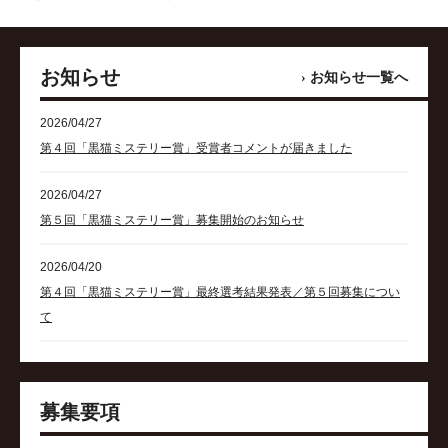
お知らせ
› お知らせ一覧へ
2026/04/27
第４回「黒猫ミステリー賞」受賞者コメントが届きました
2026/04/27
第５回「黒猫ミステリー賞」募集開始のお知らせ
2026/04/20
第４回「黒猫ミステリー賞」最終選考結果発表／第５回募集につい
て
募集要項